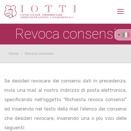
Toggl
navig
Revoca consensi
Home
Revoca consensi
Se desideri revocare dei consensi dati in precedenza,
invia una mail al nostro indirizzo di posta elettronica,
specificando nell'oggetto "Richiesta revoca consensi"
ed inserendo nel testo della mail l'elenco dei consensi
che desideri revocare, inserendo una o più voci delle
seguenti: