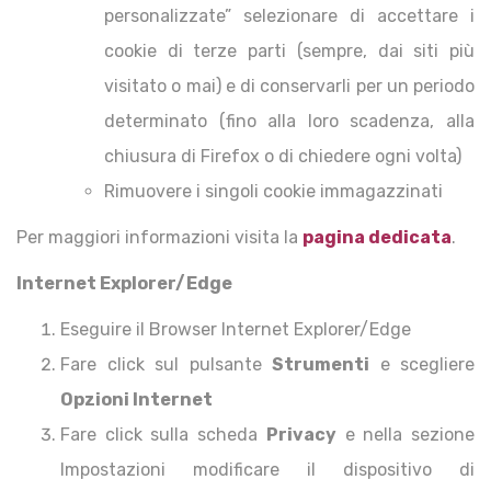
personalizzate” selezionare di accettare i
cookie di terze parti (sempre, dai siti più
visitato o mai) e di conservarli per un periodo
determinato (fino alla loro scadenza, alla
chiusura di Firefox o di chiedere ogni volta)
Rimuovere i singoli cookie immagazzinati
Per maggiori informazioni visita la
pagina dedicata
.
Internet Explorer/Edge
Eseguire il Browser Internet Explorer/Edge
Fare click sul pulsante
Strumenti
e scegliere
Opzioni Internet
Fare click sulla scheda
Privacy
e nella sezione
Impostazioni modificare il dispositivo di