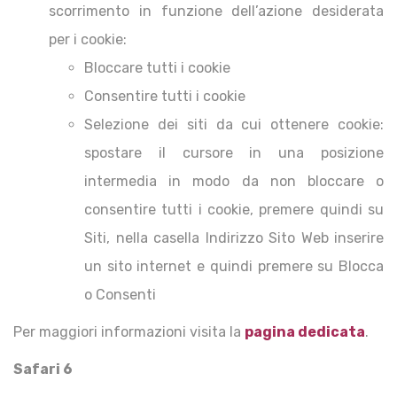
scorrimento in funzione dell’azione desiderata
per i cookie:
Bloccare tutti i cookie
Consentire tutti i cookie
Selezione dei siti da cui ottenere cookie:
spostare il cursore in una posizione
intermedia in modo da non bloccare o
consentire tutti i cookie, premere quindi su
Siti, nella casella Indirizzo Sito Web inserire
un sito internet e quindi premere su Blocca
o Consenti
Per maggiori informazioni visita la
pagina dedicata
.
Safari 6