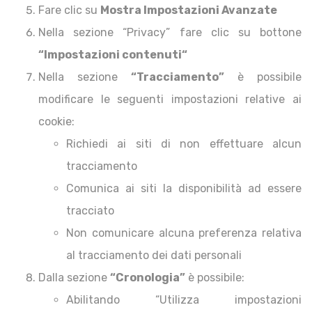
Fare clic su
Mostra Impostazioni Avanzate
Nella sezione “Privacy” fare clic su bottone
“Impostazioni contenuti“
Nella sezione
“Tracciamento”
è possibile
modificare le seguenti impostazioni relative ai
cookie:
Richiedi ai siti di non effettuare alcun
tracciamento
Comunica ai siti la disponibilità ad essere
tracciato
Non comunicare alcuna preferenza relativa
al tracciamento dei dati personali
Dalla sezione
“Cronologia”
è possibile:
Abilitando “Utilizza impostazioni