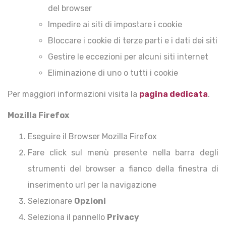
del browser
Impedire ai siti di impostare i cookie
Bloccare i cookie di terze parti e i dati dei siti
Gestire le eccezioni per alcuni siti internet
Eliminazione di uno o tutti i cookie
Per maggiori informazioni visita la
pagina dedicata
.
Mozilla Firefox
Eseguire il Browser Mozilla Firefox
Fare click sul menù presente nella barra degli
strumenti del browser a fianco della finestra di
inserimento url per la navigazione
Selezionare
Opzioni
Seleziona il pannello
Privacy