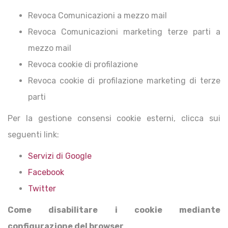
Revoca Comunicazioni a mezzo mail
Revoca Comunicazioni marketing terze parti a
mezzo mail
Revoca cookie di profilazione
Revoca cookie di profilazione marketing di terze
parti
Per la gestione consensi cookie esterni, clicca sui
seguenti link:
Servizi di Google
Facebook
Twitter
Come disabilitare i cookie mediante
configurazione del browser