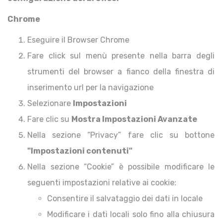
Chrome
Eseguire il Browser Chrome
Fare click sul menù presente nella barra degli
strumenti del browser a fianco della finestra di
inserimento url per la navigazione
Selezionare
Impostazioni
Fare clic su
Mostra Impostazioni Avanzate
Nella sezione “Privacy” fare clic su bottone
"Impostazioni contenuti"
Nella sezione “Cookie” è possibile modificare le
seguenti impostazioni relative ai cookie:
Consentire il salvataggio dei dati in locale
Modificare i dati locali solo fino alla chiusura