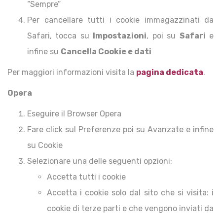
“Sempre”
Per cancellare tutti i cookie immagazzinati da
Safari, tocca su
Impostazioni
, poi su
Safari
e
infine su
Cancella Cookie e dati
Per maggiori informazioni visita la
pagina dedicata
.
Opera
Eseguire il Browser Opera
Fare click sul Preferenze poi su Avanzate e infine
su Cookie
Selezionare una delle seguenti opzioni:
Accetta tutti i cookie
Accetta i cookie solo dal sito che si visita: i
cookie di terze parti e che vengono inviati da