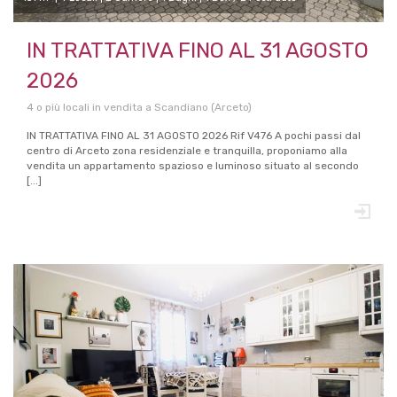
IN TRATTATIVA FINO AL 31 AGOSTO
2026
4 o più locali in vendita a Scandiano (Arceto)
IN TRATTATIVA FINO AL 31 AGOSTO 2026 Rif V476 A pochi passi dal
centro di Arceto zona residenziale e tranquilla, proponiamo alla
vendita un appartamento spazioso e luminoso situato al secondo
[...]