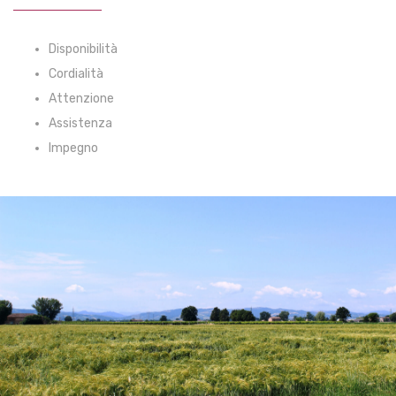
Disponibilità
Cordialità
Attenzione
Assistenza
Impegno