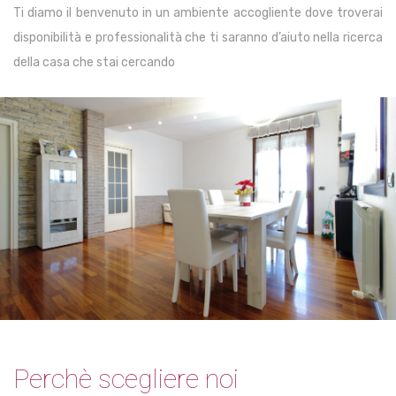
Ti diamo il benvenuto in un ambiente accogliente dove troverai
disponibilità e professionalità che ti saranno d’aiuto nella ricerca
della casa che stai cercando
Perchè scegliere noi