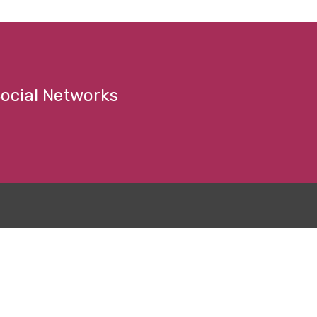
ocial Networks